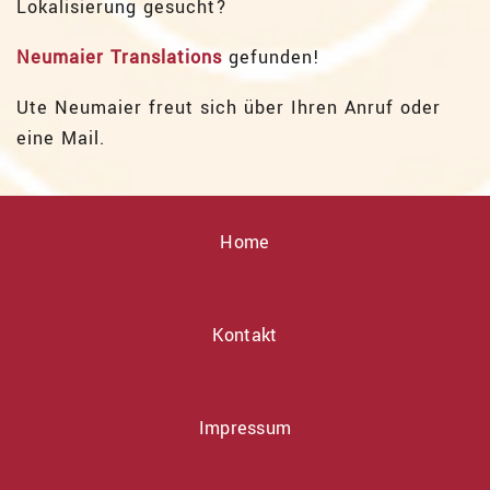
Lokalisierung gesucht?
Neumaier Translations
gefunden!
Ute Neumaier freut sich über Ihren Anruf oder
eine Mail.
Home
Kontakt
Impressum