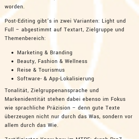
worden.
Post-Editing gibt’s in zwei Varianten: Light und
Full – abgestimmt auf Textart, Zielgruppe und
Themenbereich:
Marketing & Branding
Beauty, Fashion & Wellness
Reise & Tourismus
Software- & App-Lokalisierung
Tonalität, Zielgruppenansprache und
Markenidentität stehen dabei ebenso im Fokus
wie sprachliche Präzision – denn gute Texte
überzeugen nicht nur durch das Was, sondern vor
allem durch das Wie.