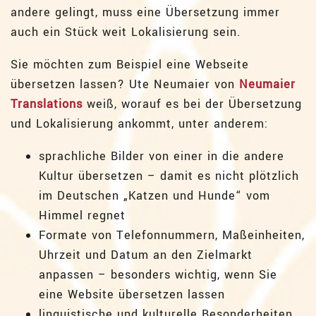
andere gelingt, muss eine Übersetzung immer
auch ein Stück weit Lokalisierung sein.
Sie möchten zum Beispiel eine Webseite
übersetzen lassen? Ute Neumaier von
Neumaier
Translations
weiß, worauf es bei der Übersetzung
und Lokalisierung ankommt, unter anderem:
sprachliche Bilder von einer in die andere
Kultur übersetzen – damit es nicht plötzlich
im Deutschen „Katzen und Hunde“ vom
Himmel regnet
Formate von Telefonnummern, Maßeinheiten,
Uhrzeit und Datum an den Zielmarkt
anpassen – besonders wichtig, wenn Sie
eine Website übersetzen lassen
linguistische und kulturelle Besonderheiten