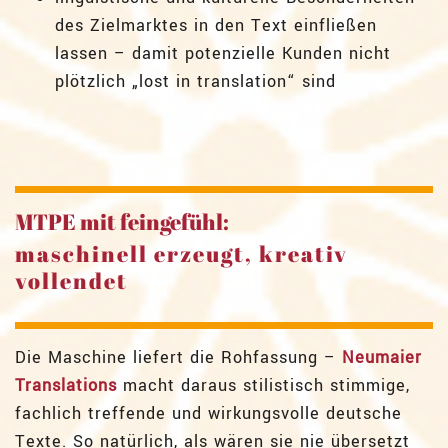
des Zielmarktes in den Text einfließen
lassen – damit potenzielle Kunden nicht
plötzlich „lost in translation“ sind
MTPE mit feingefühl:
maschinell erzeugt, kreativ
vollendet
Die Maschine liefert die Rohfassung –
Neumaier
Translations
macht daraus stilistisch stimmige,
fachlich treffende und wirkungsvolle deutsche
Texte. So natürlich, als wären sie nie übersetzt