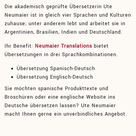
Die akademisch geprüfte Übersetzerin Ute
Neumaier ist in gleich vier Sprachen und Kulturen
zuhause; unter anderem lebt und arbeitet sie in
Argentinien, Brasilien, Indien und Deutschland.
Ihr Benefit:
Neumaier Translations
bietet
Übersetzungen in drei Sprachkombinationen.
Übersetzung Spanisch-Deutsch
Übersetzung Englisch-Deutsch
Sie möchten spanische Produkttexte und
Broschüren oder eine englische Website ins
Deutsche übersetzen lassen? Ute Neumaier
macht Ihnen gerne ein unverbindliches Angebot.