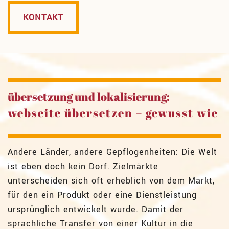
KONTAKT
übersetzung und lokalisierung:
webseite übersetzen – gewusst wie
Andere Länder, andere Gepflogenheiten: Die Welt
ist eben doch kein Dorf. Zielmärkte
unterscheiden sich oft erheblich von dem Markt,
für den ein Produkt oder eine Dienstleistung
ursprünglich entwickelt wurde. Damit der
sprachliche Transfer von einer Kultur in die