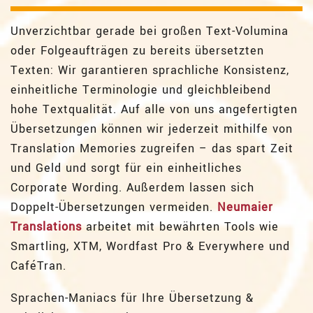
Unverzichtbar gerade bei großen Text-Volumina
oder Folgeaufträgen zu bereits übersetzten
Texten: Wir garantieren sprachliche Konsistenz,
einheitliche Terminologie und gleichbleibend
hohe Textqualität. Auf alle von uns angefertigten
Übersetzungen können wir jederzeit mithilfe von
Translation Memories zugreifen – das spart Zeit
und Geld und sorgt für ein einheitliches
Corporate Wording. Außerdem lassen sich
Doppelt-Übersetzungen vermeiden.
Neumaier
Translations
arbeitet mit bewährten Tools wie
Smartling, XTM, Wordfast Pro & Everywhere und
CaféTran.
Sprachen-Maniacs für Ihre Übersetzung &