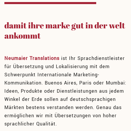
damit ihre marke gut in der welt
ankommt
Neumaier Translations
ist Ihr Sprachdienstleister
für Übersetzung und Lokalisierung mit dem
Schwerpunkt Internationale Marketing-
Kommunikation. Buenos Aires, Paris oder Mumbai:
Ideen, Produkte oder Dienstleistungen aus jedem
Winkel der Erde sollen auf deutschsprachigen
Märkten bestens verstanden werden. Genau das
ermöglichen wir mit Übersetzungen von hoher
sprachlicher Qualität.